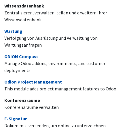
Wissensdatenbank
Zentralisieren, verwalten, teilen und erweitern Ihrer
Wissensdatenbank.
Wartung
Verfolgung von Ausrüstung und Verwaltung von
Wartungsanfragen
ODION Compass
Manage Odoo addons, environments, and customer
deployments
Odion Project Management
This module adds project management features to Odoo
Konferenzräume
Konferenzräume verwalten
E-Signatur
Dokumente versenden, um online zu unterzeichnen