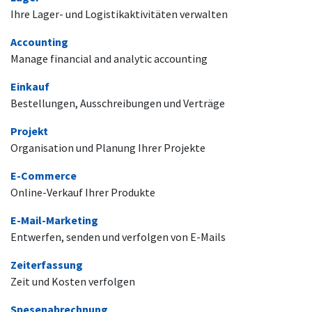
Ihre Lager- und Logistikaktivitäten verwalten
Accounting
Manage financial and analytic accounting
Einkauf
Bestellungen, Ausschreibungen und Verträge
Projekt
Organisation und Planung Ihrer Projekte
E-Commerce
Online-Verkauf Ihrer Produkte
E-Mail-Marketing
Entwerfen, senden und verfolgen von E-Mails
Zeiterfassung
Zeit und Kosten verfolgen
Spesenabrechnung