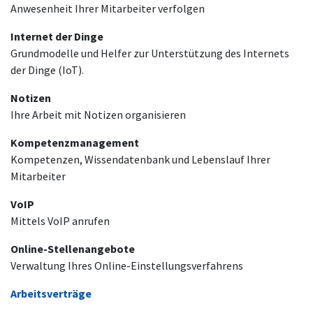
Anwesenheit Ihrer Mitarbeiter verfolgen
Internet der Dinge
Grundmodelle und Helfer zur Unterstützung des Internets
der Dinge (IoT).
Notizen
Ihre Arbeit mit Notizen organisieren
Kompetenzmanagement
Kompetenzen, Wissendatenbank und Lebenslauf Ihrer
Mitarbeiter
VoIP
Mittels VoIP anrufen
Online-Stellenangebote
Verwaltung Ihres Online-Einstellungsverfahrens
Arbeitsverträge