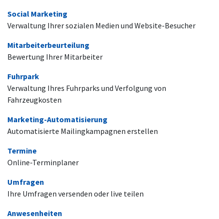
Social Marketing
Verwaltung Ihrer sozialen Medien und Website-Besucher
Mitarbeiterbeurteilung
Bewertung Ihrer Mitarbeiter
Fuhrpark
Verwaltung Ihres Fuhrparks und Verfolgung von
Fahrzeugkosten
Marketing-Automatisierung
Automatisierte Mailingkampagnen erstellen
Termine
Online-Terminplaner
Umfragen
Ihre Umfragen versenden oder live teilen
Anwesenheiten