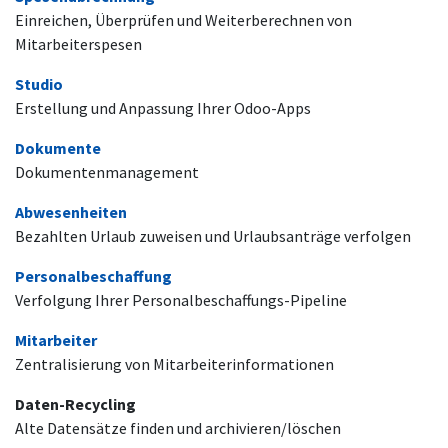
Einreichen, Überprüfen und Weiterberechnen von
Mitarbeiterspesen
Studio
Erstellung und Anpassung Ihrer Odoo-Apps
Dokumente
Dokumentenmanagement
Abwesenheiten
Bezahlten Urlaub zuweisen und Urlaubsanträge verfolgen
Personalbeschaffung
Verfolgung Ihrer Personalbeschaffungs-Pipeline
Mitarbeiter
Zentralisierung von Mitarbeiterinformationen
Daten-Recycling
Alte Datensätze finden und archivieren/löschen