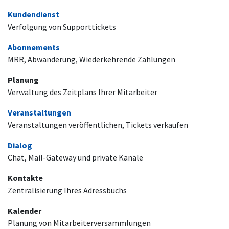
Kundendienst
Verfolgung von Supporttickets
Abonnements
MRR, Abwanderung, Wiederkehrende Zahlungen
Planung
Verwaltung des Zeitplans Ihrer Mitarbeiter
Veranstaltungen
Veranstaltungen veröffentlichen, Tickets verkaufen
Dialog
Chat, Mail-Gateway und private Kanäle
Kontakte
Zentralisierung Ihres Adressbuchs
Kalender
Planung von Mitarbeiterversammlungen